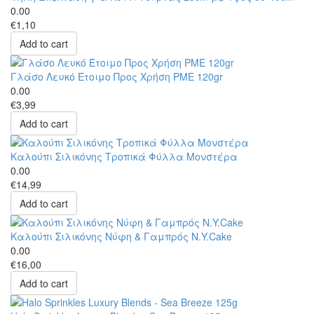
0.00
€1,10
Add to cart
Γλάσο Λευκό Έτοιμο Προς Χρήση PME 120gr
0.00
€3,99
Add to cart
Καλούπι Σιλικόνης Τροπικά Φύλλα Μονστέρα
0.00
€14,99
Add to cart
Καλούπι Σιλικόνης Νύφη & Γαμπρός N.Y.Cake
0.00
€16,00
Add to cart