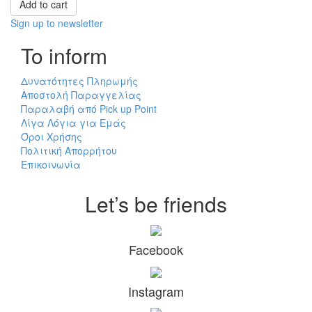
Add to cart
Sign up to newsletter
To inform
Δυνατότητες Πληρωμής
Αποστολή Παραγγελίας
Παραλαβή από Pick up Point
Λίγα Λόγια για Εμάς
Όροι Χρήσης
Πολιτική Απορρήτου
Επικοινωνία
Let’s be friends
Facebook
Instagram