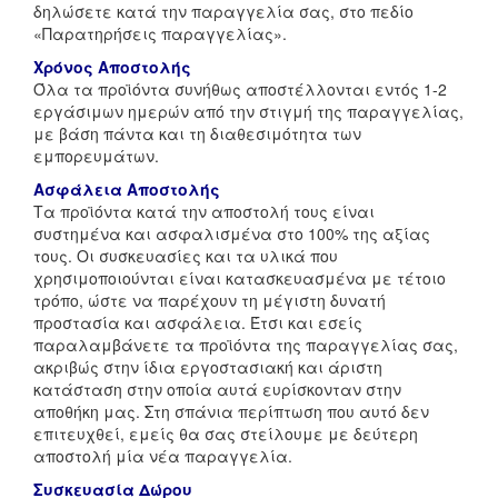
δηλώσετε κατά την παραγγελία σας, στο πεδίο
«Παρατηρήσεις παραγγελίας».
Χρόνος Αποστολής
Όλα τα προϊόντα συνήθως αποστέλλονται εντός 1-2
εργάσιμων ημερών από την στιγμή της παραγγελίας,
με βάση πάντα και τη διαθεσιμότητα των
εμπορευμάτων.
Ασφάλεια Αποστολής
Τα προϊόντα κατά την αποστολή τους είναι
συστημένα και ασφαλισμένα στο 100% της αξίας
τους. Οι συσκευασίες και τα υλικά που
χρησιμοποιούνται είναι κατασκευασμένα με τέτοιο
τρόπο, ώστε να παρέχουν τη μέγιστη δυνατή
προστασία και ασφάλεια. Έτσι και εσείς
παραλαμβάνετε τα προϊόντα της παραγγελίας σας,
ακριβώς στην ίδια εργοστασιακή και άριστη
κατάσταση στην οποία αυτά ευρίσκονταν στην
αποθήκη μας. Στη σπάνια περίπτωση που αυτό δεν
επιτευχθεί, εμείς θα σας στείλουμε με δεύτερη
αποστολή μία νέα παραγγελία.
Συσκευασία Δώρου