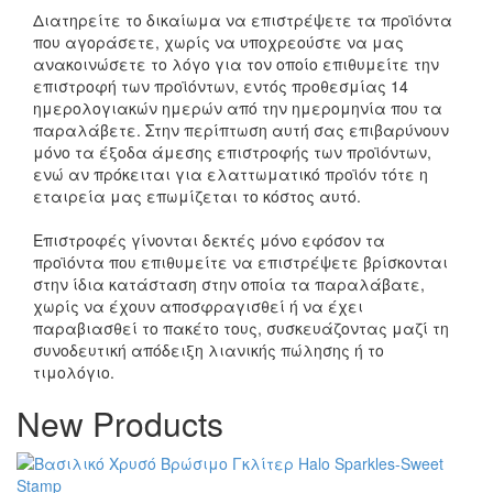
Διατηρείτε το δικαίωμα να επιστρέψετε τα προϊόντα
που αγοράσετε, χωρίς να υποχρεούστε να μας
ανακοινώσετε το λόγο για τον οποίο επιθυμείτε την
επιστροφή των προϊόντων, εντός προθεσμίας 14
ημερολογιακών ημερών από την ημερομηνία που τα
παραλάβετε. Στην περίπτωση αυτή σας επιβαρύνουν
μόνο τα έξοδα άμεσης επιστροφής των προϊόντων,
ενώ αν πρόκειται για ελαττωματικό προϊόν τότε η
εταιρεία μας επωμίζεται το κόστος αυτό.
Επιστροφές γίνονται δεκτές μόνο εφόσον τα
προϊόντα που επιθυμείτε να επιστρέψετε βρίσκονται
στην ίδια κατάσταση στην οποία τα παραλάβατε,
χωρίς να έχουν αποσφραγισθεί ή να έχει
παραβιασθεί το πακέτο τους, συσκευάζοντας μαζί τη
συνοδευτική απόδειξη λιανικής πώλησης ή το
τιμολόγιο.
New Products