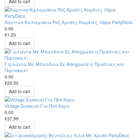
Add to cart
Χάρτινα Καλαμάκια Ροζ-Χρυσές Καρδιές 10pcs PartyDeco
0.00
€1,20
Add to cart
Γιρλάντα Με Μπαλόνια Σε Αποχρώσεις Πράσινες και
Πορτοκαλί
0.00
€20,50
Add to cart
Vintage Συσκευή Για Ποπ Κορν
0.00
€37,99
Add to cart