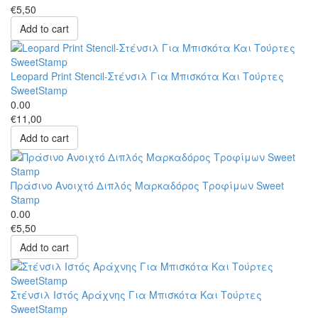
€5,50
Add to cart
Leopard Print Stencil-Στένσιλ Για Μπισκότα Και Τούρτες
SweetStamp
0.00
€11,00
Add to cart
Πράσινο Ανοιχτό Διπλός Μαρκαδόρος Τροφίμων Sweet
Stamp
0.00
€5,50
Add to cart
Στένσιλ Ιστός Αράχνης Για Μπισκότα Και Τούρτες
SweetStamp