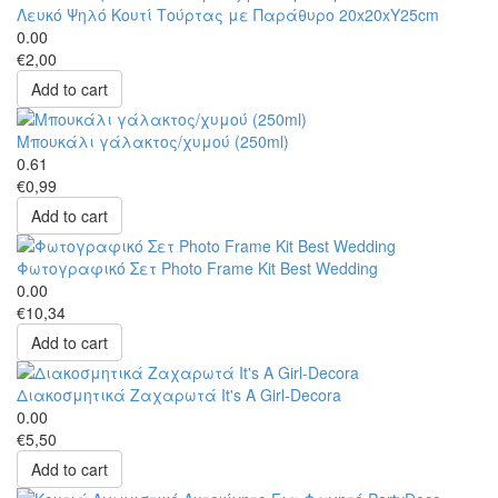
Λευκό Ψηλό Κουτί Τούρτας με Παράθυρο 20x20xΥ25cm
0.00
€2,00
Add to cart
Μπουκάλι γάλακτος/χυμού (250ml)
0.61
€0,99
Add to cart
Φωτογραφικό Σετ Photo Frame Kit Best Wedding
0.00
€10,34
Add to cart
Διακοσμητικά Ζαχαρωτά It's A Girl-Decora
0.00
€5,50
Add to cart