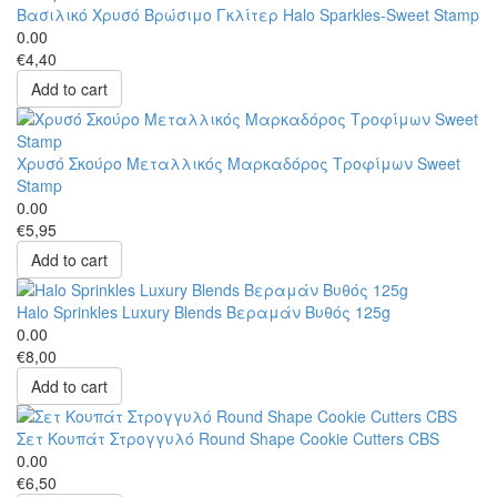
Βασιλικό Χρυσό Βρώσιμο Γκλίτερ Halo Sparkles-Sweet Stamp
0.00
€4,40
Add to cart
Χρυσό Σκούρο Μεταλλικός Μαρκαδόρος Τροφίμων Sweet
Stamp
0.00
€5,95
Add to cart
Halo Sprinkles Luxury Blends Βεραμάν Βυθός 125g
0.00
€8,00
Add to cart
Σετ Κουπάτ Στρογγυλό Round Shape Cookie Cutters CBS
0.00
€6,50