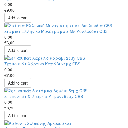
0.00
€9,00
Add to cart
Στάμπα Ελληνικό Μονόγραμμα Με Λουλούδια CBS
0.00
€6,00
Add to cart
Σετ κουπάτ Χάρτινο Καράβι 2τμχ CBS
0.00
€7,00
Add to cart
Σετ κουπάτ & στάμπα Λεμόνι 5τμχ CBS
0.00
€8,50
Add to cart