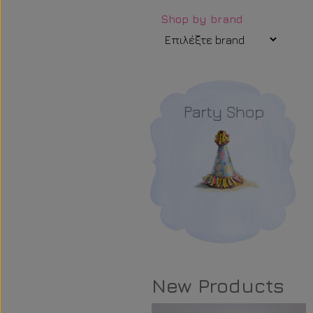
Shop by brand
New Products