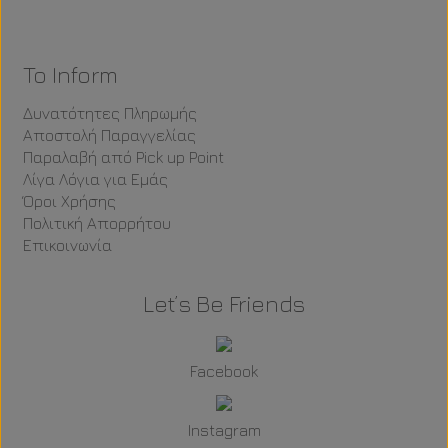
To Inform
Δυνατότητες Πληρωμής
Αποστολή Παραγγελίας
Παραλαβή από Pick up Point
Λίγα Λόγια για Εμάς
Όροι Χρήσης
Πολιτική Απορρήτου
Επικοινωνία
Let’s Be Friends
Facebook
Instagram