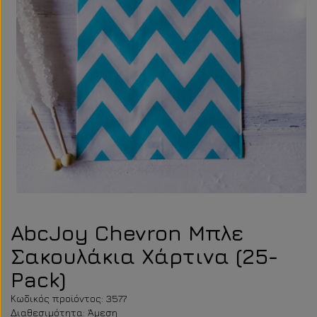
AbcJoy Chevron Μπλε
Σακουλάκια Χάρτινα (25-
Pack)
Κωδικός προϊόντος: 3577
Διαθεσιμότητα: Άμεση