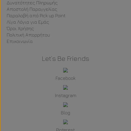
Δυνατότητες Πληρωμής
Αποστολή Παραγγελίας
Παραλαβή από Pick up Point
Λίγα Λόγια για Εμάς
Όροι Χρήσης
Πολιτική Απορρήτου
Επικοινωνία
Let’s Be Friends
Facebook
Instagram
Blog
Pinterest